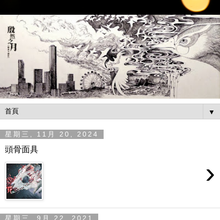
▼
星期三, 11月 20, 2024
頭骨面具
›
星期三, 9月 22, 2021