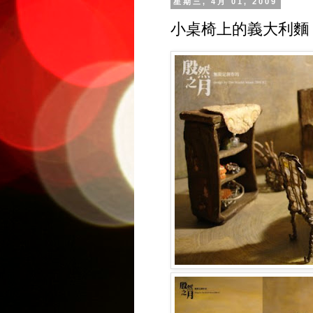
星期三, 4月 01, 2009
小桌椅上的義大利麵